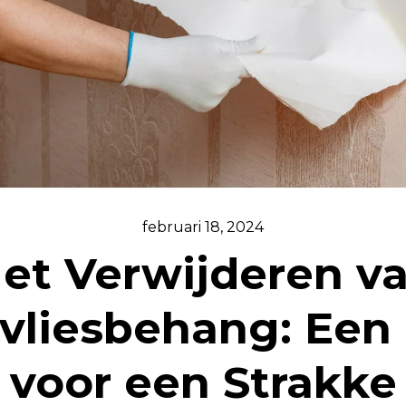
februari 18, 2024
et Verwijderen v
vliesbehang: Een
voor een Strakke