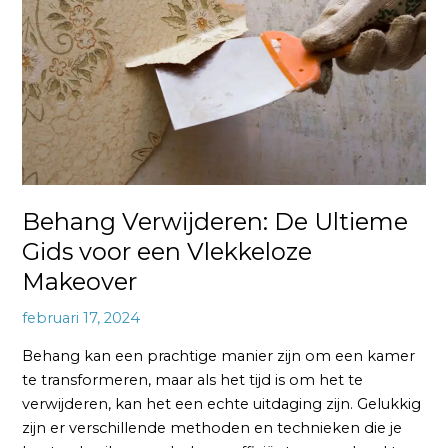
Ultieme
Gids
voor
een
Vlekkeloze
Makeover
Behang Verwijderen: De Ultieme
Gids voor een Vlekkeloze
Makeover
februari 17, 2024
Behang kan een prachtige manier zijn om een kamer
te transformeren, maar als het tijd is om het te
verwijderen, kan het een echte uitdaging zijn. Gelukkig
zijn er verschillende methoden en technieken die je