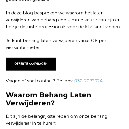
In deze blog bespreken we waarom het laten
verwijderen van behang een slimme keuze kan zijn en
hoe je de juiste professionals voor de klus kunt vinden.
Je kunt behang laten verwijderen vanaf € 5 per
vierkante meter.
OFFERTE AANVRAGEN
Vragen of snel contact? Bel ons:
030-2072024
Waarom Behang Laten
Verwijderen?
Dit zijn de belangrijkste reden om onze behang
verwijderaar in te huren: