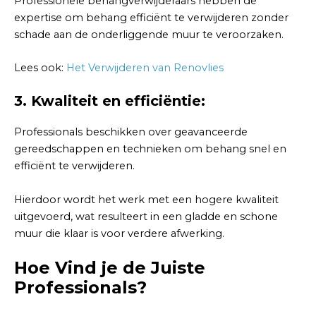
Professionele behangverwijderaars hebben de
expertise om behang efficiënt te verwijderen zonder
schade aan de onderliggende muur te veroorzaken.
Lees ook:
Het Verwijderen van Renovlies
3. Kwaliteit en efficiëntie:
Professionals beschikken over geavanceerde
gereedschappen en technieken om behang snel en
efficiënt te verwijderen.
Hierdoor wordt het werk met een hogere kwaliteit
uitgevoerd, wat resulteert in een gladde en schone
muur die klaar is voor verdere afwerking.
Hoe Vind je de Juiste
Professionals?