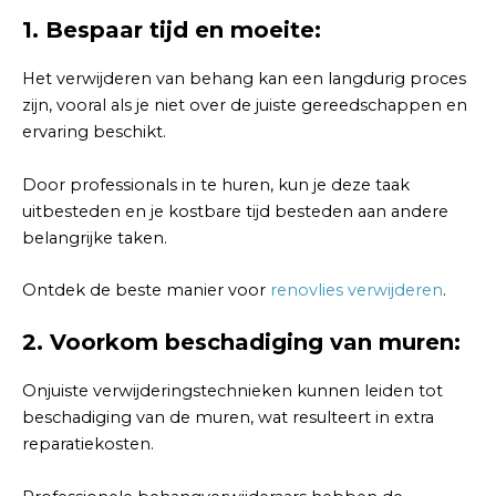
1. Bespaar tijd en moeite:
Het verwijderen van behang kan een langdurig proces
zijn, vooral als je niet over de juiste gereedschappen en
ervaring beschikt.
Door professionals in te huren, kun je deze taak
uitbesteden en je kostbare tijd besteden aan andere
belangrijke taken.
Ontdek de beste manier voor
renovlies verwijderen
.
2. Voorkom beschadiging van muren:
Onjuiste verwijderingstechnieken kunnen leiden tot
beschadiging van de muren, wat resulteert in extra
reparatiekosten.