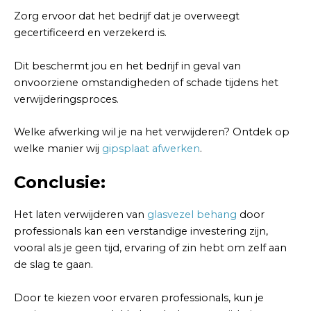
Zorg ervoor dat het bedrijf dat je overweegt
gecertificeerd en verzekerd is.
Dit beschermt jou en het bedrijf in geval van
onvoorziene omstandigheden of schade tijdens het
verwijderingsproces.
Welke afwerking wil je na het verwijderen? Ontdek op
welke manier wij
gipsplaat afwerken
.
Conclusie:
Het laten verwijderen van
glasvezel behang
door
professionals kan een verstandige investering zijn,
vooral als je geen tijd, ervaring of zin hebt om zelf aan
de slag te gaan.
Door te kiezen voor ervaren professionals, kun je