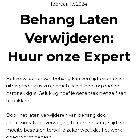
februari 17, 2024
Behang Laten
Verwijderen:
Huur onze Expert
Het verwijderen van behang kan een tijdrovende en
uitdagende klus zijn, vooral als het behang oud en
hardnekkig is. Gelukkig hoef je deze taak niet zelf aan
te pakken.
Door het laten verwijderen van behang door
professionals in overweging te nemen, kun je tijd en
moeite besparen terwijl je zeker weet dat het werk
goed wordt gedaan.