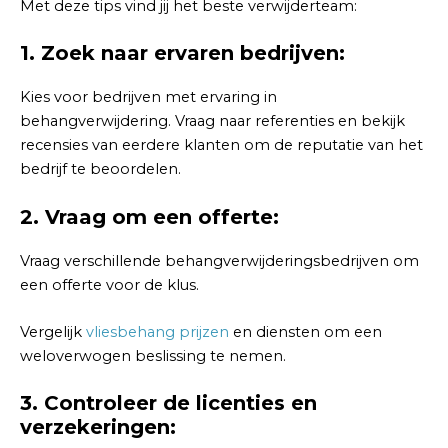
Met deze tips vind jij het beste verwijderteam:
1. Zoek naar ervaren bedrijven:
Kies voor bedrijven met ervaring in
behangverwijdering. Vraag naar referenties en bekijk
recensies van eerdere klanten om de reputatie van het
bedrijf te beoordelen.
2. Vraag om een offerte:
Vraag verschillende behangverwijderingsbedrijven om
een offerte voor de klus.
Vergelijk
vliesbehang prijzen
en diensten om een
weloverwogen beslissing te nemen.
3. Controleer de licenties en
verzekeringen: