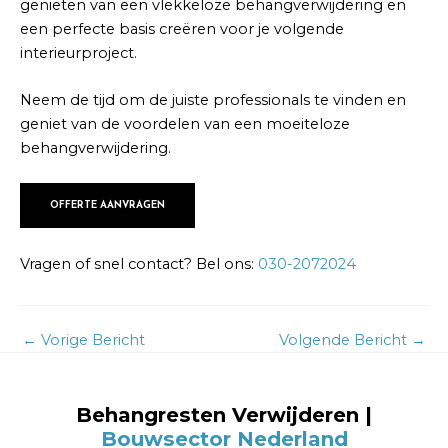
genieten van een vlekkeloze behangverwijdering en
een perfecte basis creëren voor je volgende
interieurproject.
Neem de tijd om de juiste professionals te vinden en
geniet van de voordelen van een moeiteloze
behangverwijdering.
OFFERTE AANVRAGEN
Vragen of snel contact? Bel ons:
030-2072024
←
Vorige Bericht
Volgende Bericht
→
Behangresten Verwijderen |
Bouwsector Nederland