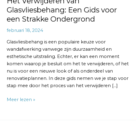
Het Verwijderen van
Glasvliesbehang: Een Gids voor
een Strakke Ondergrond
februari 18, 2024
Glasvliesbehang is een populaire keuze voor
wandafwerking vanwege zijn duurzaamheid en
esthetische uitstraling. Echter, er kan een moment
komen waarop je besluit om het te verwijderen, of het
nu is voor een nieuwe look of als onderdeel van
renovatieplannen. In deze gids nemen we je stap voor
stap mee door het proces van het verwijderen […]
Meer lezen »